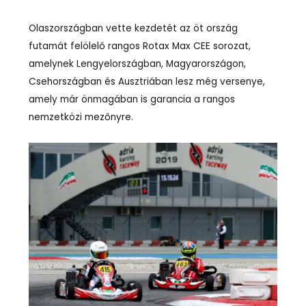
Olaszországban vette kezdetét az öt ország
futamát felölelő rangos Rotax Max CEE sorozat,
amelynek Lengyelországban, Magyarországon,
Csehországban és Ausztriában lesz még versenye,
amely már önmagában is garancia a rangos
nemzetközi mezőnyre.