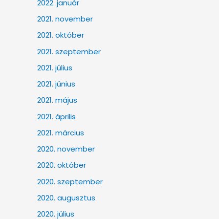
2022. január
2021. november
2021. október
2021. szeptember
2021. július
2021. június
2021. május
2021. április
2021. március
2020. november
2020. október
2020. szeptember
2020. augusztus
2020. július