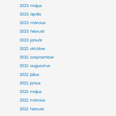
2023. május
2023. április
2023. március
2023. február
2023. január
2022. október
2022. szeptember
2022. augusztus
2022. július
2022. június
2022. május
2022. március
2022. február