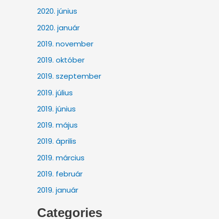
2020. június
2020. január
2019. november
2019. október
2019. szeptember
2019. július
2019. június
2019. május
2019. április
2019. március
2019. február
2019. január
Categories