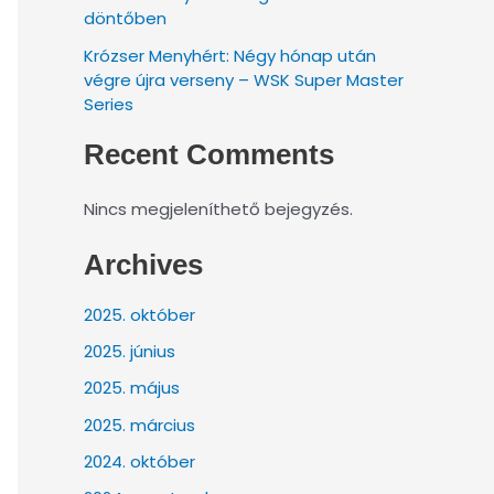
döntőben
Krózser Menyhért: Négy hónap után
végre újra verseny – WSK Super Master
Series
Recent Comments
Nincs megjeleníthető bejegyzés.
Archives
2025. október
2025. június
2025. május
2025. március
2024. október