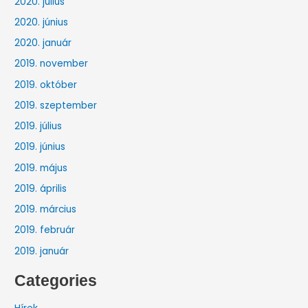
2020. július
2020. június
2020. január
2019. november
2019. október
2019. szeptember
2019. július
2019. június
2019. május
2019. április
2019. március
2019. február
2019. január
Categories