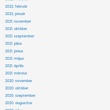
2022. február
2022. január
2021. november
2021. október
2021. szeptember
2021. július
2021. június
2021. május
2021. április
2021. március
2020. november
2020. október
2020. szeptember
2020. augusztus