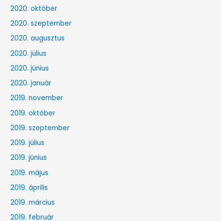
2020. október
2020. szeptember
2020. augusztus
2020. július
2020. június
2020. január
2019. november
2019. október
2019. szeptember
2019. július
2019. június
2019. május
2019. április
2019. március
2019. február