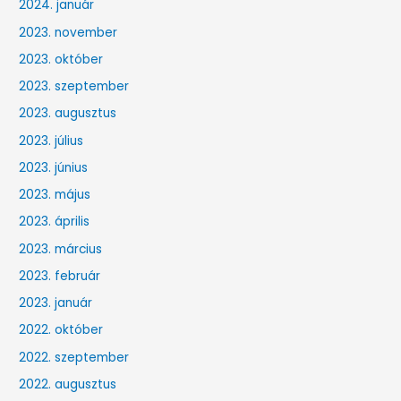
2024. január
2023. november
2023. október
2023. szeptember
2023. augusztus
2023. július
2023. június
2023. május
2023. április
2023. március
2023. február
2023. január
2022. október
2022. szeptember
2022. augusztus