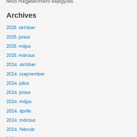
Nincs megjeleníthető bejegyzés.
Archives
2025. október
2025. június
2025. május
2025. március
2024. október
2024. szeptember
2024. július
2024. június
2024. május
2024. április
2024. március
2024. február