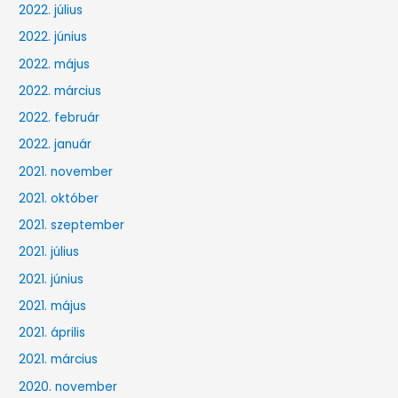
2022. július
2022. június
2022. május
2022. március
2022. február
2022. január
2021. november
2021. október
2021. szeptember
2021. július
2021. június
2021. május
2021. április
2021. március
2020. november