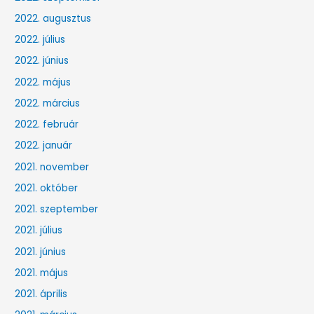
2022. augusztus
2022. július
2022. június
2022. május
2022. március
2022. február
2022. január
2021. november
2021. október
2021. szeptember
2021. július
2021. június
2021. május
2021. április