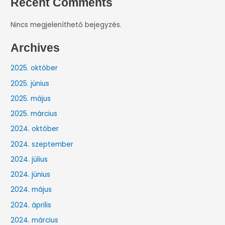
Recent Comments
Nincs megjeleníthető bejegyzés.
Archives
2025. október
2025. június
2025. május
2025. március
2024. október
2024. szeptember
2024. július
2024. június
2024. május
2024. április
2024. március