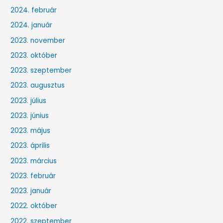
2024. február
2024. január
2023. november
2023. október
2023. szeptember
2023. augusztus
2023. július
2023. június
2023. május
2023. április
2023. március
2023. február
2023. január
2022. október
2022. szeptember