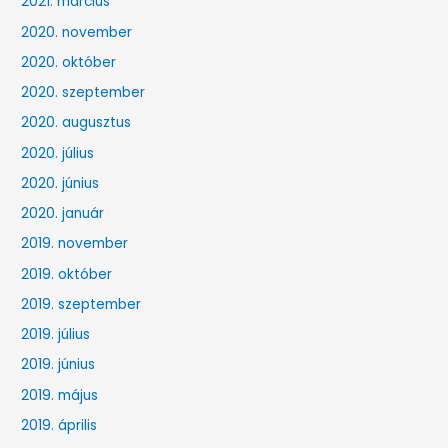
2021. március
2020. november
2020. október
2020. szeptember
2020. augusztus
2020. július
2020. június
2020. január
2019. november
2019. október
2019. szeptember
2019. július
2019. június
2019. május
2019. április