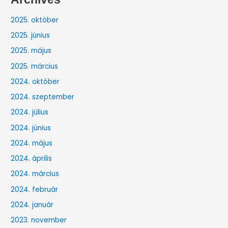
2025. október
2025. június
2025. május
2025. március
2024. október
2024. szeptember
2024. július
2024. június
2024. május
2024. április
2024. március
2024. február
2024. január
2023. november