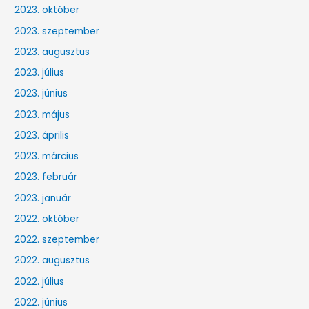
2023. október
2023. szeptember
2023. augusztus
2023. július
2023. június
2023. május
2023. április
2023. március
2023. február
2023. január
2022. október
2022. szeptember
2022. augusztus
2022. július
2022. június