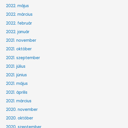
2022. május
2022. március
2022. február
2022. január
2021. november
2021. október
2021. szeptember
2021. július
2021. június
2021. május
2021. április
2021. március
2020. november
2020. október
2020. szeptember