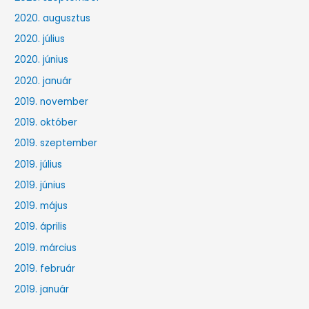
2020. augusztus
2020. július
2020. június
2020. január
2019. november
2019. október
2019. szeptember
2019. július
2019. június
2019. május
2019. április
2019. március
2019. február
2019. január