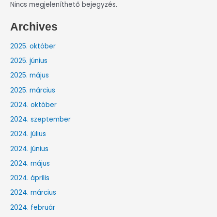
Nincs megjeleníthető bejegyzés.
Archives
2025. október
2025. június
2025. május
2025. március
2024. október
2024. szeptember
2024. július
2024. június
2024. május
2024. április
2024. március
2024. február