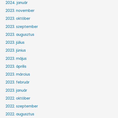
2024. január
2023. november
2023. október
2023. szeptember
2023. augusztus
2023. július
2023. június
2023. május
2023. április
2023. március
2023. február
2023. január
2022. október
2022. szeptember
2022. augusztus