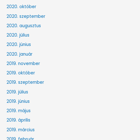
2020. október
2020. szeptember
2020. augusztus
2020. július
2020. június
2020. január
2019. november
2019. október
2019. szeptember
2019. július
2019. június
2019. május
2019. április
2019. március
2019. február