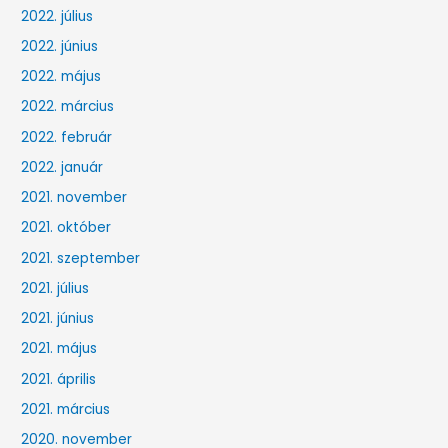
2022. július
2022. június
2022. május
2022. március
2022. február
2022. január
2021. november
2021. október
2021. szeptember
2021. július
2021. június
2021. május
2021. április
2021. március
2020. november