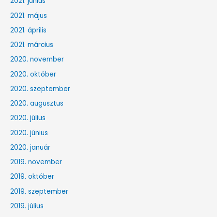
2021. június
2021. május
2021. április
2021. március
2020. november
2020. október
2020. szeptember
2020. augusztus
2020. július
2020. június
2020. január
2019. november
2019. október
2019. szeptember
2019. július