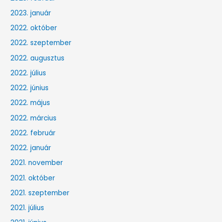
2023. január
2022. október
2022. szeptember
2022. augusztus
2022. július
2022. június
2022. május
2022. március
2022. február
2022. január
2021. november
2021. október
2021. szeptember
2021. július